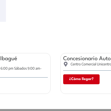
 Ibagué
Concesionario Auto
Centro Comercial Unicentro
- 6:00 pm Sábados 9:00 am-
¿Cómo llegar?