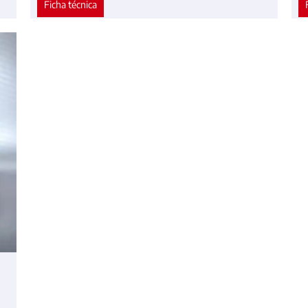
Ficha técnica