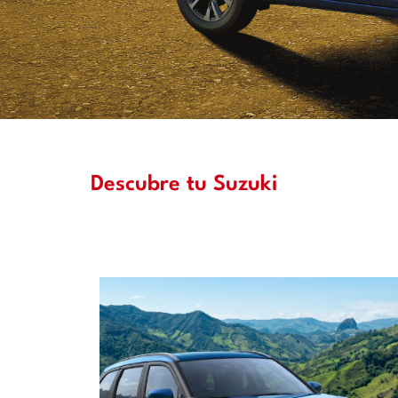
Descubre tu Suzuki